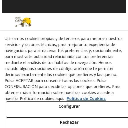
© 08/2026 CAL MONIC - Todos los derechos reservados.
Utilizamos cookies propias y de terceros para mejorar nuestros
servicios y razones técnicas, para mejorar tu experiencia de
navegación, para almacenar tus preferencias y, opcionalmente,
para mostrarte publicidad relacionada con tus preferencias
mediante el análisis de tus hábitos de navegación. Hemos
incluido algunas opciones de configuración que te permiten
decirnos exactamente las cookies que prefieres y las que no.
Pulsa ACEPTAR para consentir todas las cookies. Pulsa
CONFIGURACIÓN para decidir las opciones que prefieres. Para
obtener más información sobre nuestras cookies accede a
nuestra Política de cookies aquí:
Política de Cookies
Configurar
Rechazar